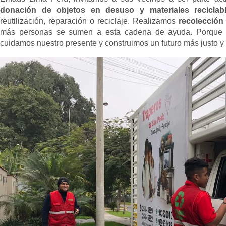
donación de objetos en desuso y materiales reciclab
reutilización, reparación o reciclaje. Realizamos
recolección 
más personas se sumen a esta cadena de ayuda. Porque 
cuidamos nuestro presente y construimos un futuro más justo y 