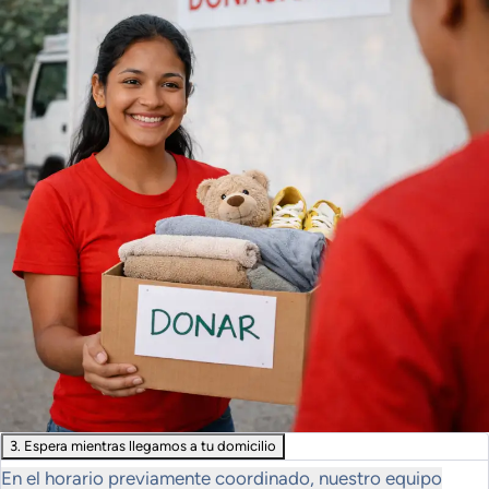
3. Espera mientras llegamos a tu domicilio
En el horario previamente coordinado, nuestro equipo