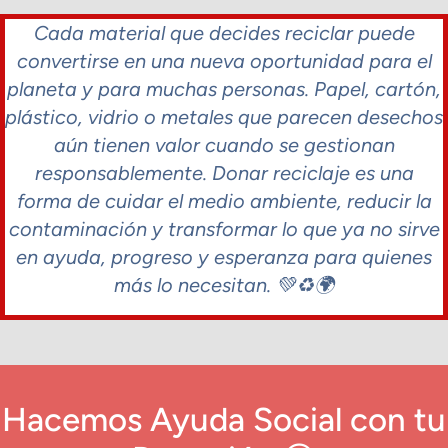
Cada material que decides reciclar puede
convertirse en una nueva oportunidad para el
planeta y para muchas personas. Papel, cartón,
plástico, vidrio o metales que parecen desechos
aún tienen valor cuando se gestionan
responsablemente. Donar reciclaje es una
forma de cuidar el medio ambiente, reducir la
contaminación y transformar lo que ya no sirve
en ayuda, progreso y esperanza para quienes
más lo necesitan. 💚♻️🌍
Hacemos Ayuda Social con tu