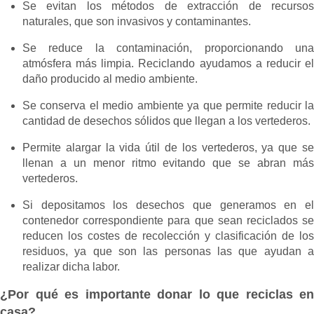
Se evitan los métodos de extracción de recursos
naturales, que son invasivos y contaminantes.
Se reduce la contaminación, proporcionando una
atmósfera más limpia. Reciclando ayudamos a reducir el
daño producido al medio ambiente.
Se conserva el medio ambiente ya que permite reducir la
cantidad de desechos sólidos que llegan a los vertederos.
Permite alargar la vida útil de los vertederos, ya que se
llenan a un menor ritmo evitando que se abran más
vertederos.
Si depositamos los desechos que generamos en el
contenedor correspondiente para que sean reciclados se
reducen los costes de recolección y clasificación de los
residuos, ya que son las personas las que ayudan a
realizar dicha labor.
¿Por qué es importante donar lo que reciclas en
casa?