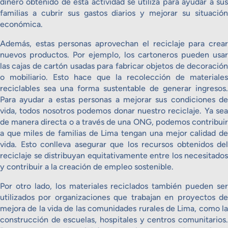
dinero obtenido de esta actividad se utiliza para ayudar a sus
familias a cubrir sus gastos diarios y mejorar su situación
económica.
Además, estas personas aprovechan el reciclaje para crear
nuevos productos. Por ejemplo, los cartoneros pueden usar
las cajas de cartón usadas para fabricar objetos de decoración
o mobiliario. Esto hace que la recolección de materiales
reciclables sea una forma sustentable de generar ingresos.
Para ayudar a estas personas a mejorar sus condiciones de
vida, todos nosotros podemos donar nuestro reciclaje. Ya sea
de manera directa o a través de una ONG, podemos contribuir
a que miles de familias de Lima tengan una mejor calidad de
vida. Esto conlleva asegurar que los recursos obtenidos del
reciclaje se distribuyan equitativamente entre los necesitados
y contribuir a la creación de empleo sostenible.
Por otro lado, los materiales reciclados también pueden ser
utilizados por organizaciones que trabajan en proyectos de
mejora de la vida de las comunidades rurales de Lima, como la
construcción de escuelas, hospitales y centros comunitarios.