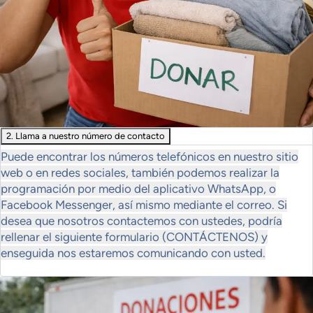
2. Llama a nuestro número de contacto
Puede encontrar los números telefónicos en nuestro sitio
web o en redes sociales, también podemos realizar la
programación por medio del aplicativo WhatsApp, o
Facebook Messenger, así mismo mediante el correo. Si
desea que nosotros contactemos con ustedes, podría
rellenar el siguiente formulario (CONTÁCTENOS) y
enseguida nos estaremos comunicando con usted.