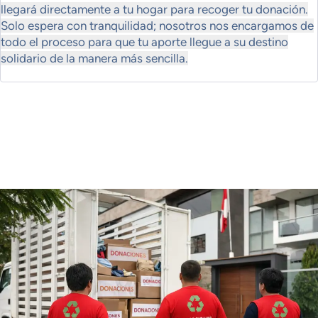
llegará directamente a tu hogar para recoger tu donación.
Solo espera con tranquilidad; nosotros nos encargamos de
todo el proceso para que tu aporte llegue a su destino
solidario de la manera más sencilla.