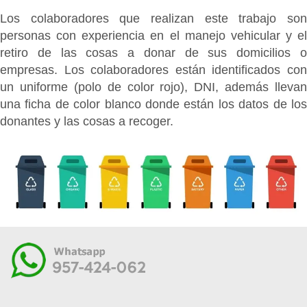
Los colaboradores que realizan este trabajo son
personas con experiencia en el manejo vehicular y el
retiro de las cosas a donar de sus domicilios o
empresas. Los colaboradores están identificados con
un uniforme (polo de color rojo), DNI, además llevan
una ficha de color blanco donde están los datos de los
donantes y las cosas a recoger.