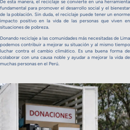
De esta manera, el reciclaje se convierte en una herramienta
fundamental para promover el desarrollo social y el bienestar
de la población. Sin duda, el reciclaje puede tener un enorme
impacto positivo en la vida de las personas que viven en
situaciones de pobreza.
Donando reciclaje a las comunidades más necesitadas de Lima
podemos contribuir a mejorar su situación y al mismo tiempo
luchar contra el cambio climático. Es una buena forma de
colaborar con una causa noble y ayudar a mejorar la vida de
muchas personas en el Perú.