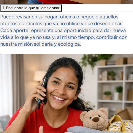
1. Encuentra lo que quieres donar
Puede revisar en su hogar, oficina o negocio aquellos
objetos o artículos que ya no utilice y que desee donar.
Cada aporte representa una oportunidad para dar nueva
vida a lo que ya no usa y, al mismo tiempo, contribuir con
nuestra misión solidaria y ecológica.