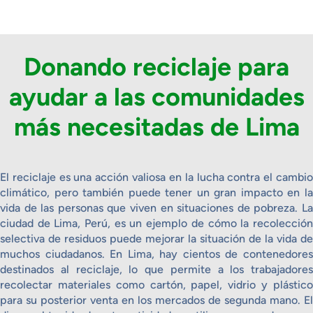
Donando reciclaje para
ayudar a las comunidades
más necesitadas de Lima
El reciclaje es una acción valiosa en la lucha contra el cambio
climático, pero también puede tener un gran impacto en la
vida de las personas que viven en situaciones de pobreza. La
ciudad de Lima, Perú, es un ejemplo de cómo la recolección
selectiva de residuos puede mejorar la situación de la vida de
muchos ciudadanos. En Lima, hay cientos de contenedores
destinados al reciclaje, lo que permite a los trabajadores
recolectar materiales como cartón, papel, vidrio y plástico
para su posterior venta en los mercados de segunda mano. El