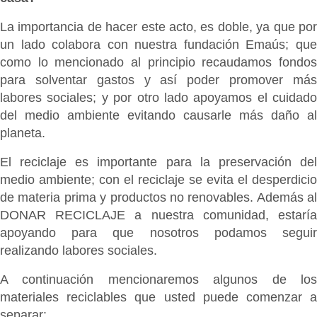
La importancia de hacer este acto, es doble, ya que por
un lado colabora con nuestra fundación Emaús; que
como lo mencionado al principio recaudamos fondos
para solventar gastos y así poder promover más
labores sociales; y por otro lado apoyamos el cuidado
del medio ambiente evitando causarle más daño al
planeta.
El reciclaje es importante para la preservación del
medio ambiente; con el reciclaje se evita el desperdicio
de materia prima y productos no renovables. Además al
DONAR RECICLAJE a nuestra comunidad, estaría
apoyando para que nosotros podamos seguir
realizando labores sociales.
A continuación mencionaremos algunos de los
materiales reciclables que usted puede comenzar a
separar: