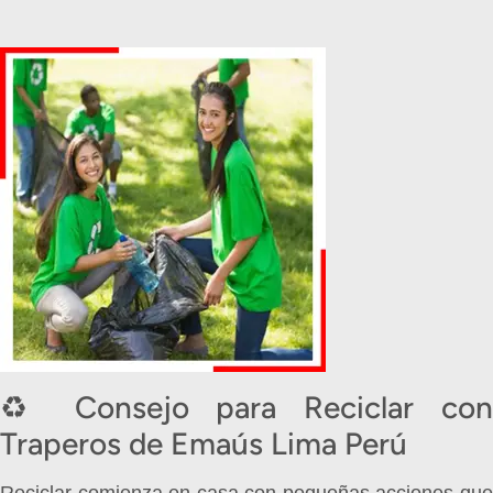
♻️ Consejo para Reciclar con
Traperos de Emaús Lima Perú