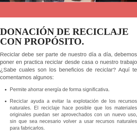
DONACIÓN DE RECICLAJE
CON PROPÓSITO.
Reciclar debe ser parte de nuestro día a día, debemos
poner en practica reciclar desde casa o nuestro trabajo
¿Sabe cuales son los beneficios de reciclar? Aquí te
comentamos algunos:
Permite ahorrar energía de forma significativa.
Reciclar ayuda a evitar la explotación de los recursos
naturales. El reciclaje hace posible que los materiales
originales puedan ser aprovechados con un nuevo uso,
sin que sea necesario volver a usar recursos naturales
para fabricarlos.