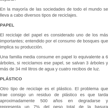
En la mayoría de las sociedades de todo el mundo se
lleva a cabo diversos tipos de reciclajes.
PAPEL
El reciclaje del papel es considerado uno de los más
importantes; entendido por el consumo de bosques que
implica su producción.
Una familia media consume en papel lo equivalente a 6
árboles, si reciclamos ese papel, se salvan 3 árboles y
más de 34 mil litros de agua y cuatro recibos de luz.
PLÁSTICO
Otro tipo de reciclaje es el plástico. El problema que
trae consigo un residuo de plástico es que tarda
aproximadamente 500 años en degradarse y
representa un 7% del peso total de la basura