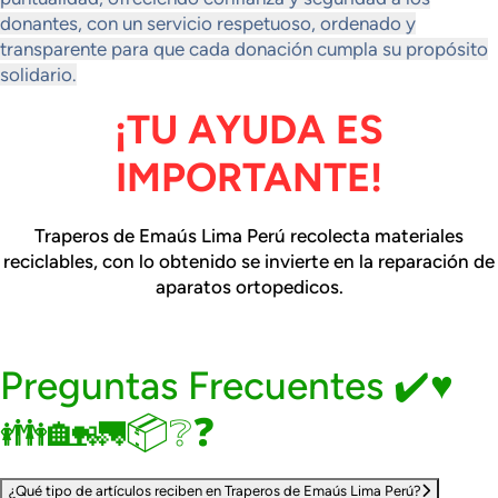
donantes, con un servicio respetuoso, ordenado y
transparente para que cada donación cumpla su propósito
solidario.
¡TU AYUDA ES
IMPORTANTE!
Traperos de Emaús Lima Perú recolecta materiales
reciclables, con lo obtenido se invierte en la reparación de
aparatos ortopedicos.
Preguntas Frecuentes ✔️♥️
👪🏡🚛📦❔❓
¿Qué tipo de artículos reciben en Traperos de Emaús Lima Perú?