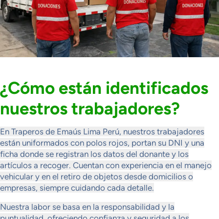
¿Cómo están identificados
nuestros trabajadores?
En Traperos de Emaús Lima Perú, nuestros trabajadores
están uniformados con polos rojos, portan su DNI y una
ficha donde se registran los datos del donante y los
artículos a recoger. Cuentan con experiencia en el manejo
vehicular y en el retiro de objetos desde domicilios o
empresas, siempre cuidando cada detalle.
Nuestra labor se basa en la responsabilidad y la
puntualidad, ofreciendo confianza y seguridad a los