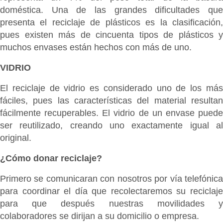
doméstica. Una de las grandes dificultades que
presenta el reciclaje de plásticos es la clasificación,
pues existen más de cincuenta tipos de plásticos y
muchos envases están hechos con más de uno.
VIDRIO
El reciclaje de vidrio es considerado uno de los más
fáciles, pues las características del material resultan
fácilmente recuperables. El vidrio de un envase puede
ser reutilizado, creando uno exactamente igual al
original.
¿Cómo donar reciclaje?
Primero se comunicaran con nosotros por vía telefónica
para coordinar el día que recolectaremos su reciclaje
para que después nuestras movilidades y
colaboradores se dirijan a su domicilio o empresa.