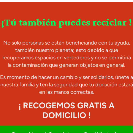
¡Tú también puedes reciclar !
No solo personas se están beneficiando con tu ayuda,
también nuestro planeta; esto debido a que
recuperamos espacios en vertederos y no se permitiría
la contaminación que generan objetos en general.
Es momento de hacer un cambio y ser solidarios, únete a
nuestra familia y ten la seguridad que tu donación estará
en las manos correctas.
¡ RECOGEMOS GRATIS A
DOMICILIO !