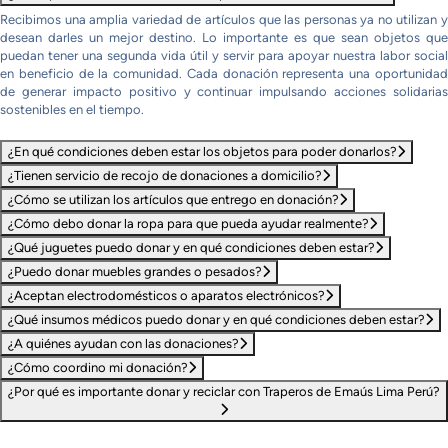
Recibimos una amplia variedad de artículos que las personas ya no utilizan y
desean darles un mejor destino. Lo importante es que sean objetos que
puedan tener una segunda vida útil y servir para apoyar nuestra labor social
en beneficio de la comunidad. Cada donación representa una oportunidad
de generar impacto positivo y continuar impulsando acciones solidarias
sostenibles en el tiempo.
¿En qué condiciones deben estar los objetos para poder donarlos?
¿Tienen servicio de recojo de donaciones a domicilio?
¿Cómo se utilizan los artículos que entrego en donación?
¿Cómo debo donar la ropa para que pueda ayudar realmente?
¿Qué juguetes puedo donar y en qué condiciones deben estar?
¿Puedo donar muebles grandes o pesados?
¿Aceptan electrodomésticos o aparatos electrónicos?
¿Qué insumos médicos puedo donar y en qué condiciones deben estar?
¿A quiénes ayudan con las donaciones?
¿Cómo coordino mi donación?
¿Por qué es importante donar y reciclar con Traperos de Emaús Lima Perú?