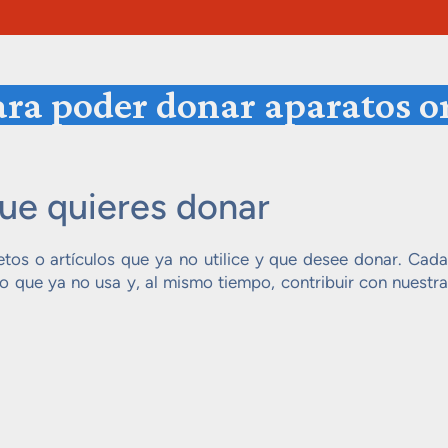
para poder donar aparatos o
que quieres donar
etos o artículos que ya no utilice y que desee donar. Cada
o que ya no usa y, al mismo tiempo, contribuir con nuestra