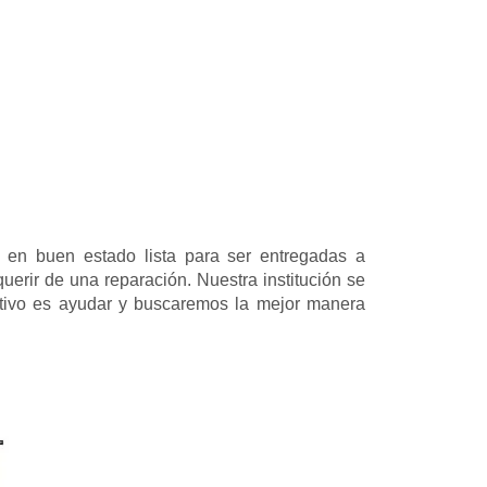
 en buen estado lista para ser entregadas a
erir de una reparación. Nuestra institución se
etivo es ayudar y buscaremos la mejor manera