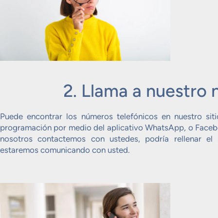
2. Llama a nuestro
Puede encontrar los números telefónicos en nuestro sit
programación por medio del aplicativo WhatsApp, o Facebo
nosotros contactemos con ustedes, podría rellenar e
estaremos comunicando con usted.