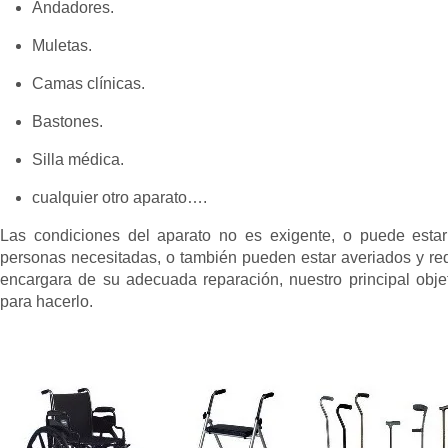
Andadores.
Muletas.
Camas clínicas.
Bastones.
Silla médica.
cualquier otro aparato….
Las condiciones del aparato no es exigente, o puede estar
personas necesitadas, o también pueden estar averiados y requ
encargara de su adecuada reparación, nuestro principal obj
para hacerlo.