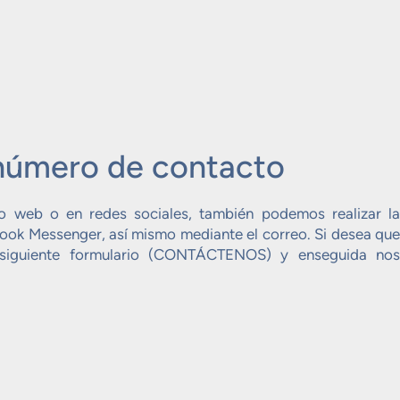
 número de contacto
io web o en redes sociales, también podemos realizar la
ok Messenger, así mismo mediante el correo. Si desea que
l siguiente formulario (CONTÁCTENOS) y enseguida nos