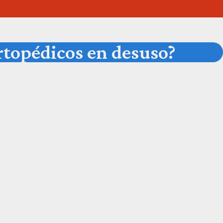
rtopédicos en desuso?