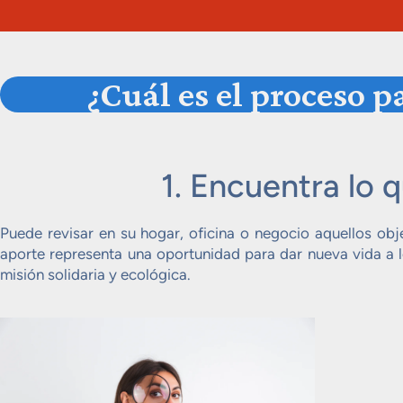
¿Cuál es el proceso 
1. Encuentra lo 
Puede revisar en su hogar, oficina o negocio aquellos obj
aporte representa una oportunidad para dar nueva vida a l
misión solidaria y ecológica.